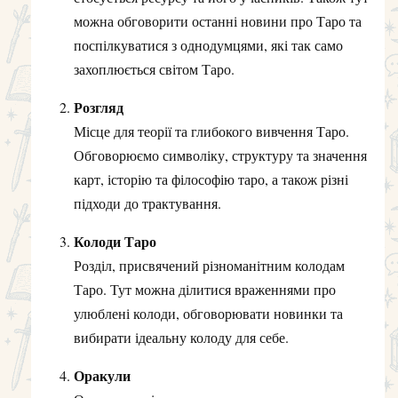
можна обговорити останні новини про Таро та
поспілкуватися з однодумцями, які так само
захоплюється світом Таро.
Розгляд
Місце для теорії та глибокого вивчення Таро.
Обговорюємо символіку, структуру та значення
карт, історію та філософію таро, а також різні
підходи до трактування.
Колоди Таро
Розділ, присвячений різноманітним колодам
Таро. Тут можна ділитися враженнями про
улюблені колоди, обговорювати новинки та
вибирати ідеальну колоду для себе.
Оракули