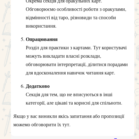
Окрема секція для оракульних карт.
Обговорюємо особливості роботи з оракулами,
відмінності від таро, різновиди та способи
використання.
Опрацювання
Розділ для практики з картами. Тут користувачі
можуть викладати власні розклади,
обговорювати інтерпретації, ділитися порадами
для вдосконалення навичок читання карт.
Додатково
Секція для тем, що не вписуються в інші
категорії, але цікаві та корисні для спільноти.
Якщо у вас виникли якісь запитання або пропозиції
можемо обговорити їх тут.