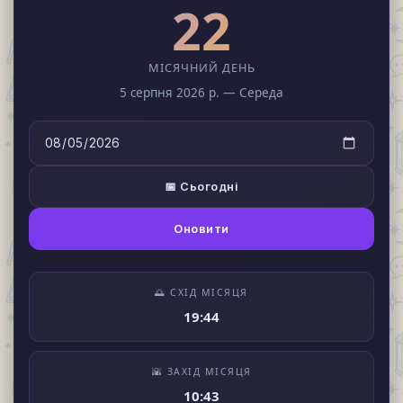
22
МІСЯЧНИЙ ДЕНЬ
5 серпня 2026 р. — Середа
📅 Сьогодні
Оновити
🌅 СХІД МІСЯЦЯ
19:44
🌇 ЗАХІД МІСЯЦЯ
10:43