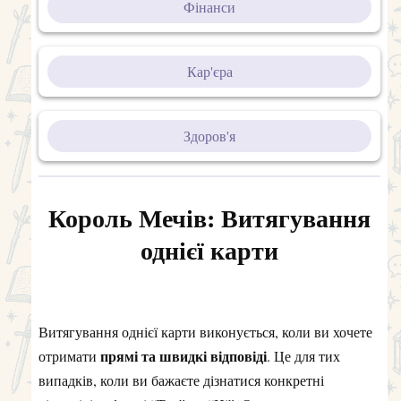
Фінанси
Кар'єра
Здоров'я
Король Мечів: Витягування
однієї карти
Витягування однієї карти виконується, коли ви хочете
прямі та швидкі відповіді
отримати
. Це для тих
випадків, коли ви бажаєте дізнатися конкретні