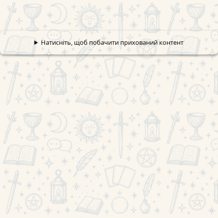
Натисніть, щоб побачити прихований контент