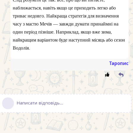
наближається, навіть якщо це приходить легко або
триває недовго. Найкраща стратегія для визначення
часу з мастю Мечів — завжди думати принаймні на
один період пізніше. Наприклад, якщо вже зима,
найкращим варіантом буде наступний місяць або сезон
Водолія.
Таропис
Написати відповідь...