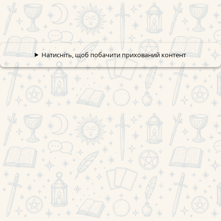
Натисніть, щоб побачити прихований контент