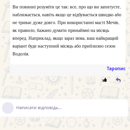
Ви повинні розуміти це так: все, про що ви запитуєте,
наближається, навіть якщо це відбувається швидко або
не триває дуже довго. При використанні масті Мечів,
як правило, бажано думати принаймні на місяць
вперед. Наприклад, якщо зараз зима, ваш найкращий
варіант буде наступний місяць або приблизно сезон
Водолія.
Таропис
Написати відповідь...