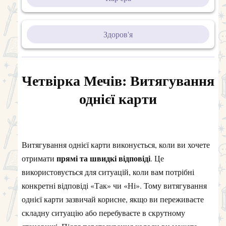
Здоров'я
Четвірка Мечів: Витягування
однієї карти
Витягування однієї карти виконується, коли ви хочете
прямі та швидкі відповіді
отримати
. Це
використовується для ситуацій, коли вам потрібні
конкретні відповіді «Так» чи «Ні». Тому витягування
однієї карти зазвичай корисне, якщо ви переживаєте
складну ситуацію або перебуваєте в скрутному