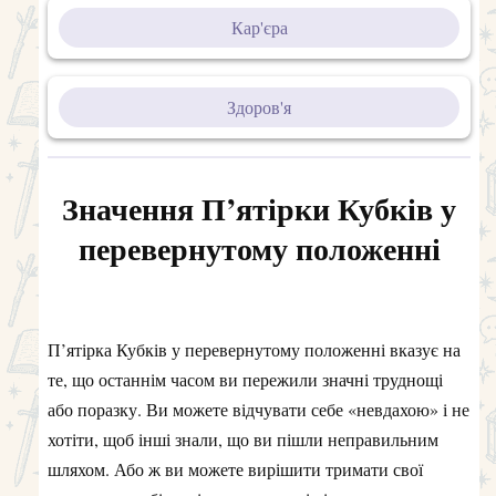
Кар'єра
Здоров'я
Значення П’ятірки Кубків у
перевернутому положенні
П’ятірка Кубків у перевернутому положенні вказує на
те, що останнім часом ви пережили значні труднощі
або поразку. Ви можете відчувати себе «невдахою» і не
хотіти, щоб інші знали, що ви пішли неправильним
шляхом. Або ж ви можете вирішити тримати свої