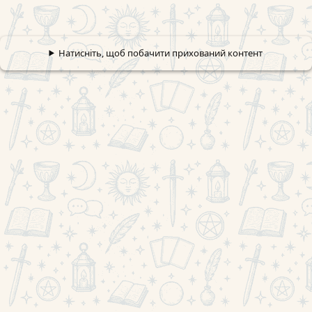
Натисніть, щоб побачити прихований контент