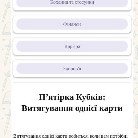
Кохання та стосунки
Фінанси
Кар'єра
Здоров'я
П’ятірка Кубків:
Витягування однієї карти
Витягування однієї карти робиться, коли вам потрібні