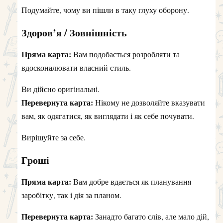
Подумайте, чому ви пішли в таку глуху оборону.
Здоров’я / Зовнішність
Пряма карта:
Вам подобається розробляти та
вдосконалювати власний стиль.
Ви дійсно оригінальні.
Перевернута карта:
Нікому не дозволяйте вказувати
вам, як одягатися, як виглядати і як себе почувати.
Вирішуйте за себе.
Гроші
Пряма карта:
Вам добре вдається як планування
заробітку, так і дія за планом.
Перевернута карта:
Занадто багато слів, але мало дій,