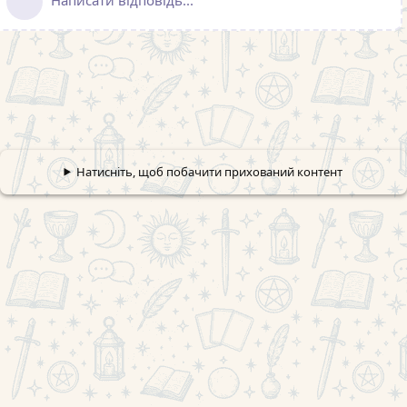
Натисніть, щоб побачити прихований контент