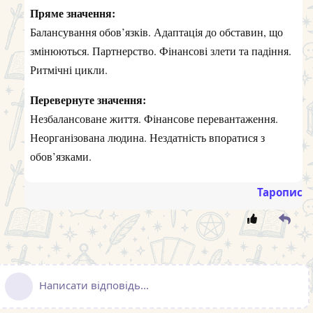
Пряме значення:
Балансування обов’язків. Адаптація до обставин, що
змінюються. Партнерство. Фінансові злети та падіння.
Ритмічні цикли.
Перевернуте значення:
Незбалансоване життя. Фінансове перевантаження.
Неорганізована людина. Нездатність впоратися з
обов’язками.
Таропис
Написати відповідь...