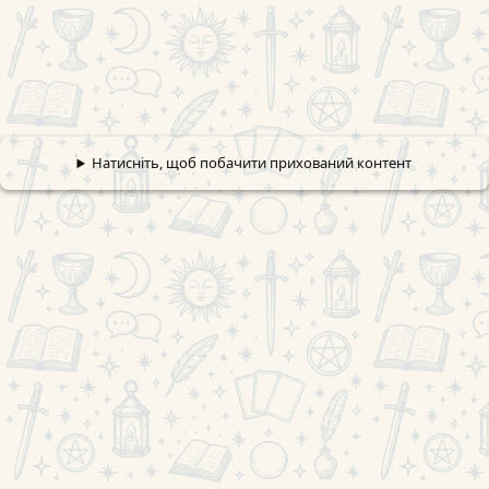
Натисніть, щоб побачити прихований контент