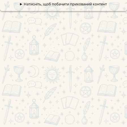
Натисніть, щоб побачити прихований контент