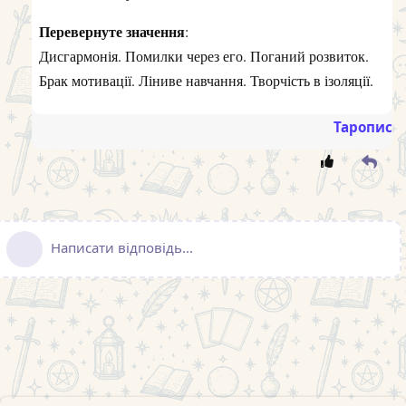
Перевернуте значення
:
Дисгармонія. Помилки через его. Поганий розвиток.
Брак мотивації. Ліниве навчання. Творчість в ізоляції.
Таропис
Написати відповідь...