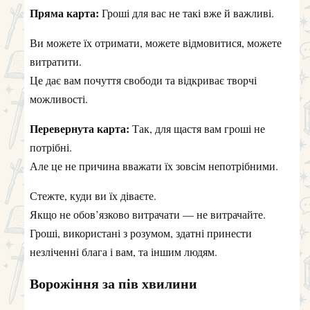
Пряма карта:
Гроші для вас не такі вже й важливі.
Ви можете їх отримати, можете відмовитися, можете
витратити.
Це дає вам почуття свободи та відкриває творчі
можливості.
Перевернута карта:
Так, для щастя вам гроші не
потрібні.
Але це не причина вважати їх зовсім непотрібними.
Стежте, куди ви їх діваєте.
Якщо не обов’язково витрачати — не витрачайте.
Гроші, використані з розумом, здатні принести
незліченні блага і вам, та іншим людям.
Ворожіння за пів хвилини