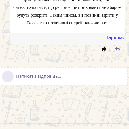
сигналізуватиме, що речі все ще приховані і незабаром
будуть розкриті. Таким чином, ви повинні вірити у
Всесвіт та позитивні енергії навколо вас.
Таропис
Написати відповідь...