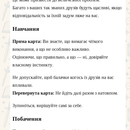
Багато з ваших так званих друзів будуть щасливі, якщо
відповідальність за їхній задум ляже на вас.
Навчання
Пряма карта:
Ви знаєте, що вимагає чіткого
виконання, а що не особливо важливо.
Оцінюючи, що правильно, а що — ні, довіряйте
власному інстинкту.
Не допускайте, щоб балачки когось із друзів на вас
впливали.
Перевернута карта:
Не йдіть далі разом з натовпом.
Зупиніться, вирішуйте самі за себе.
Побачення