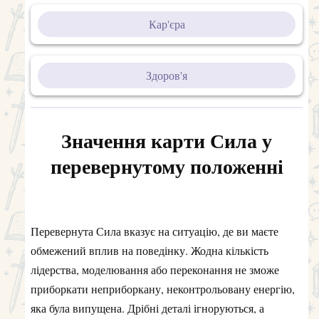
Кар'єра
Здоров'я
Значення карти Сила у
перевернутому положенні
Перевернута Сила вказує на ситуацію, де ви маєте
обмежений вплив на поведінку. Жодна кількість
лідерства, моделювання або переконання не зможе
приборкати неприборкану, неконтрольовану енергію,
яка була випущена. Дрібні деталі ігноруються, а