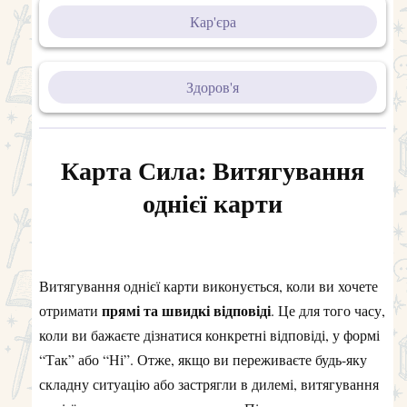
Кар'єра
Здоров'я
Карта Сила: Витягування
однієї карти
Витягування однієї карти виконується, коли ви хочете
прямі та швидкі відповіді
отримати
. Це для того часу,
коли ви бажаєте дізнатися конкретні відповіді, у формі
“Так” або “Ні”. Отже, якщо ви переживаєте будь-яку
складну ситуацію або застрягли в дилемі, витягування