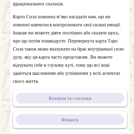
ірраціональних спалахів.
Карта Сила повинна м’яко нагадати вам, що ви
повинні навчитися контролювати свої сильні емоції.
Інакше ви можете діяти поспішно або сказати щось,
про що потім пошкодуєте. Перевернута карта Таро
Сила також може вказувати на брак внутрішньої сили
духу, яку ця карта часто представляє. Ви можете
відчувати себе в глухому куті, тому що всі інші
здаються щасливими або успішними у всіх аспектах
свого життя.
Кохання та стосунки
Фінанси