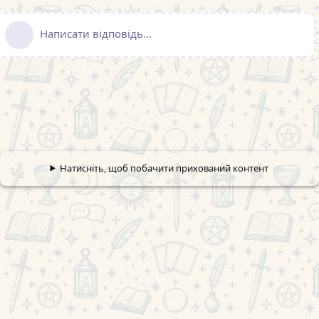
Написати відповідь...
Натисніть, щоб побачити прихований контент