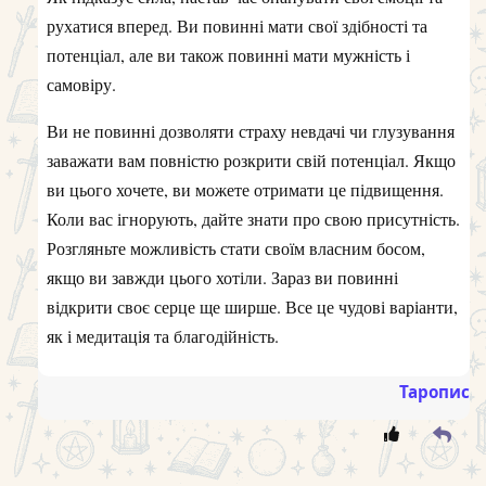
рухатися вперед. Ви повинні мати свої здібності та
потенціал, але ви також повинні мати мужність і
самовіру.
Ви не повинні дозволяти страху невдачі чи глузування
заважати вам повністю розкрити свій потенціал. Якщо
ви цього хочете, ви можете отримати це підвищення.
Коли вас ігнорують, дайте знати про свою присутність.
Розгляньте можливість стати своїм власним босом,
якщо ви завжди цього хотіли. Зараз ви повинні
відкрити своє серце ще ширше. Все це чудові варіанти,
як і медитація та благодійність.
Таропис